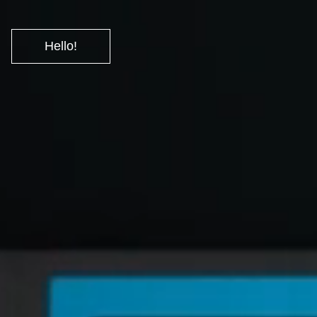
Hello!